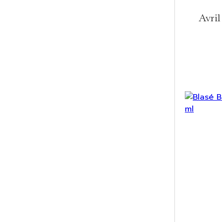
Avril