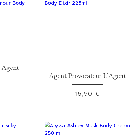
r Agent
Agent Provocateur L`Agent
16,90 €