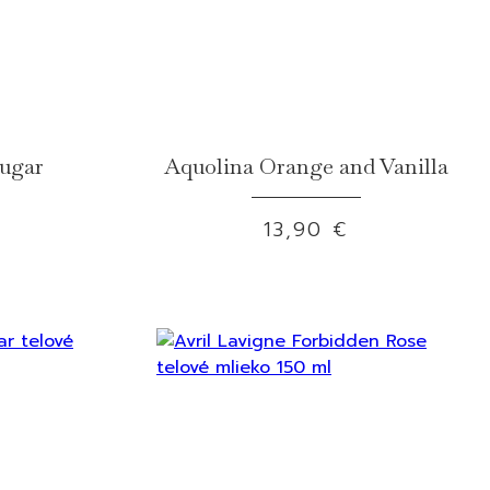
Sugar
Aquolina Orange and Vanilla
13,90 €