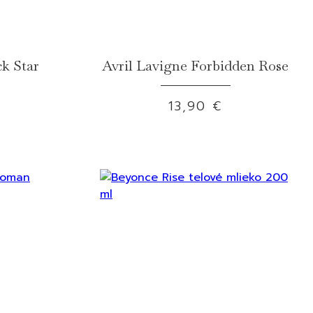
ck Star
Avril Lavigne Forbidden Rose
13,90 €