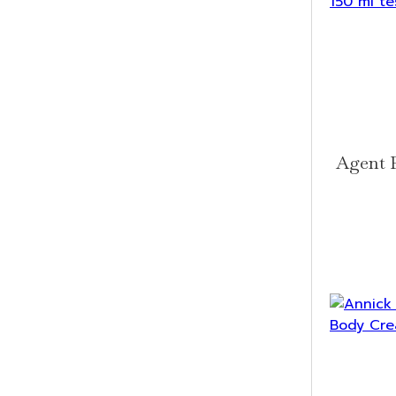
Agent P