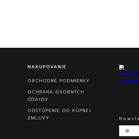
NAKUPOVANIE
OBCHODNÉ PODMIENKY
OCHRANA OSOBNÝCH
ÚDAJOV
ODSTÚPENIE OD KÚPNEJ
ZMLUVY
Newsl