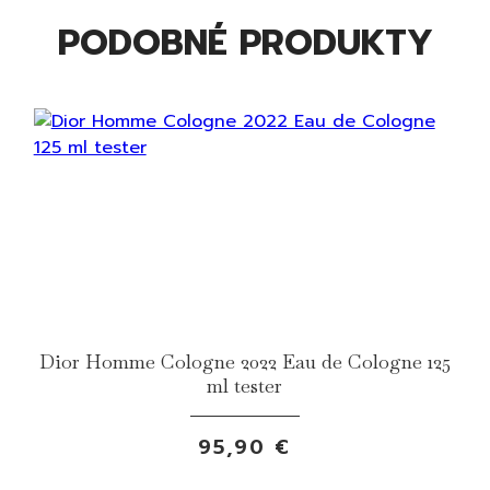
PODOBNÉ PRODUKTY
Dior Homme Cologne 2022 Eau de Cologne 125
ml tester
95,90 €