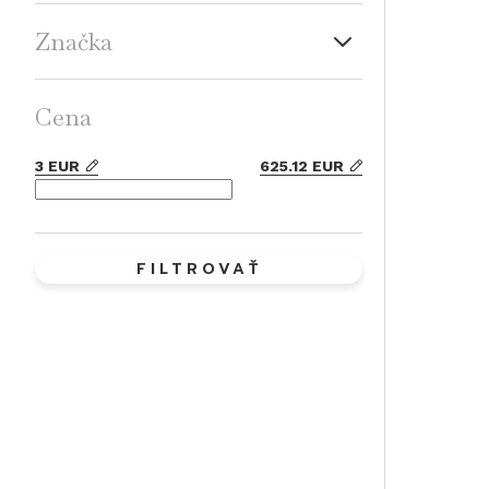
Značka
Cena
3
EUR
625.12
EUR
FILTROVAŤ