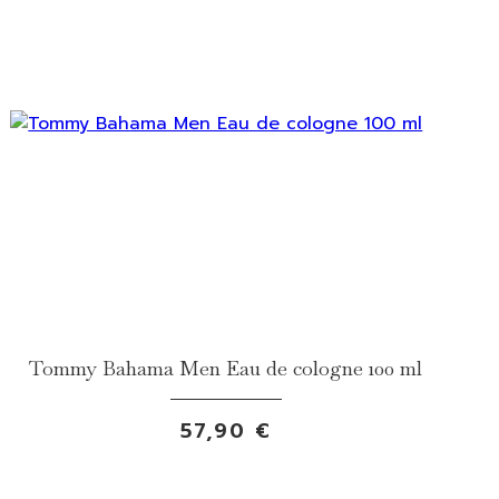
Tommy Bahama Men Eau de cologne 100 ml
57,90 €