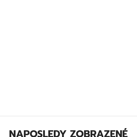
NAPOSLEDY ZOBRAZENÉ