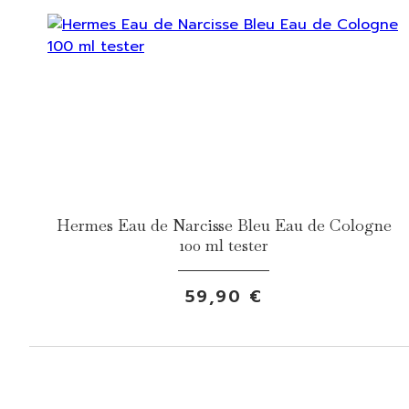
Hermes Eau de Narcisse Bleu Eau de Cologne
100 ml tester
59,90 €