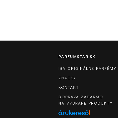
PARFUMSTAR.SK
IBA ORIGINÁLNE PARFÉMY
ZNAČKY
KONTAKT
DOPRAVA ZADARMO
NA VYBRANÉ PRODUKTY