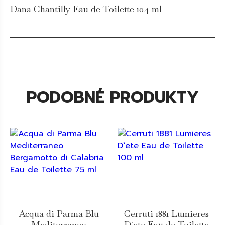
Dana Chantilly Eau de Toilette 104 ml
PODOBNÉ PRODUKTY
Acqua di Parma Blu
Cerruti 1881 Lumieres
Mediterraneo
D`ete Eau de Toilette