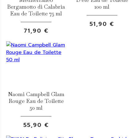
Bergamotto di Calabria
100 ml
Eau de Toilette 75 ml
51,90 €
71,90 €
Naomi Campbell Glam
Rouge Eau de Toilette
50 ml
55,90 €