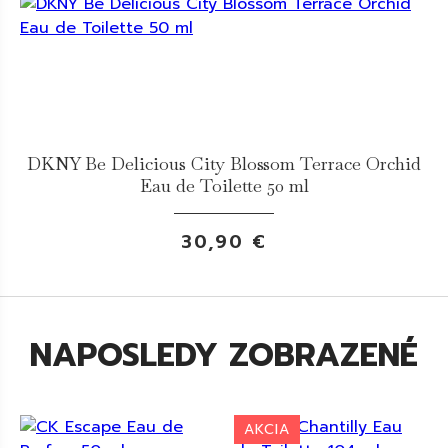
DKNY Be Delicious City Blossom Terrace Orchid
Eau de Toilette 50 ml
30,90 €
NAPOSLEDY ZOBRAZENÉ
AKCIA