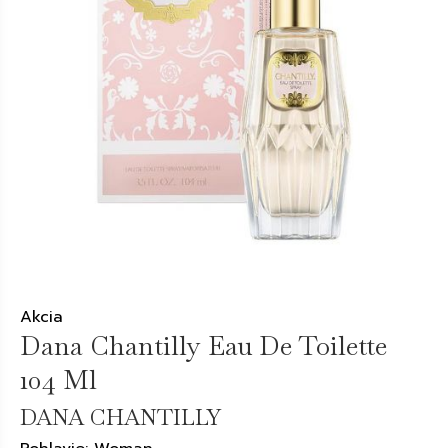
Akcia
Dana Chantilly Eau De Toilette
104 Ml
DANA CHANTILLY