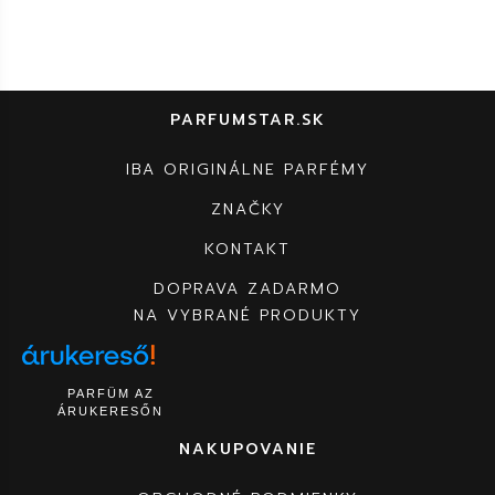
PARFUMSTAR.SK
IBA ORIGINÁLNE PARFÉMY
ZNAČKY
KONTAKT
DOPRAVA ZADARMO
NA VYBRANÉ PRODUKTY
PARFÜM AZ
ÁRUKERESŐN
NAKUPOVANIE