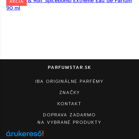
AKCIA
PARFUMSTAR.SK
IBA ORIGINÁLNE PARFÉMY
ZNAČKY
KONTAKT
DOPRAVA ZADARMO
NA VYBRANÉ PRODUKTY