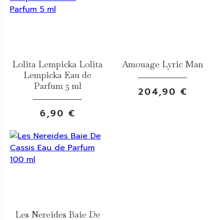
Lolita Lempicka Lolita
Amouage Lyric Man
Lempicka Eau de
Parfum 5 ml
204,90 €
6,90 €
Les Nereides Baie De