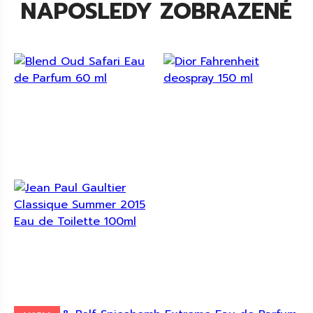
NAPOSLEDY ZOBRAZENÉ