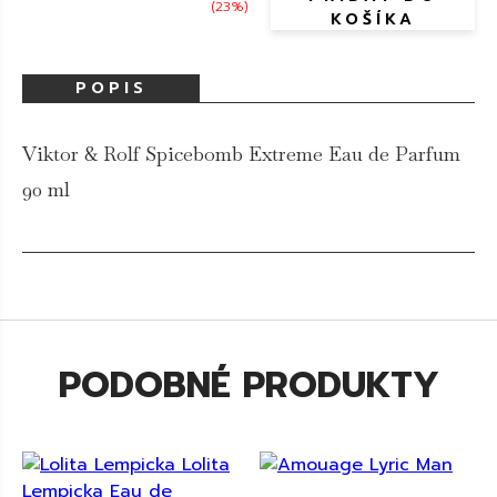
(23%)
KOŠÍKA
POPIS
Viktor & Rolf Spicebomb Extreme Eau de Parfum
90 ml
PODOBNÉ PRODUKTY