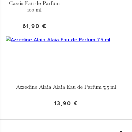
Cassis Eau de Parfum
100 ml
61,90 €
Azzedine Alaia Alaia Eau de Parfum 7,5 ml
13,90 €